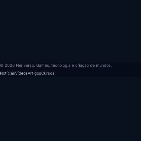
© 2026 Neriverso. Games, tecnologia e criação de mundos.
Notícias
Vídeos
Artigos
Cursos