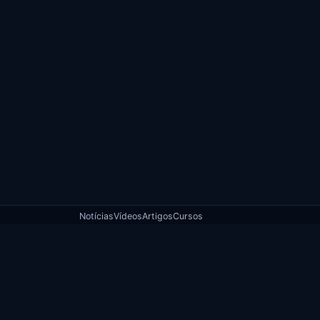
Notícias
Vídeos
Artigos
Cursos