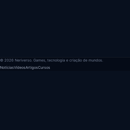
© 2026 Neriverso. Games, tecnologia e criação de mundos.
Notícias
Vídeos
Artigos
Cursos