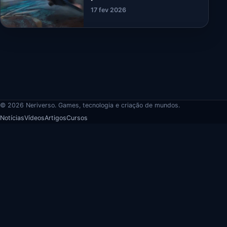
17 fev 2026
© 2026 Neriverso. Games, tecnologia e criação de mundos.
Notícias
Vídeos
Artigos
Cursos