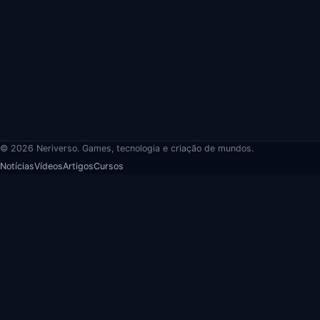
© 2026 Neriverso. Games, tecnologia e criação de mundos.
Notícias
Vídeos
Artigos
Cursos