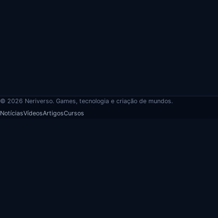
© 2026 Neriverso. Games, tecnologia e criação de mundos.
Notícias
Vídeos
Artigos
Cursos