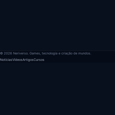
© 2026 Neriverso. Games, tecnologia e criação de mundos.
Notícias
Vídeos
Artigos
Cursos