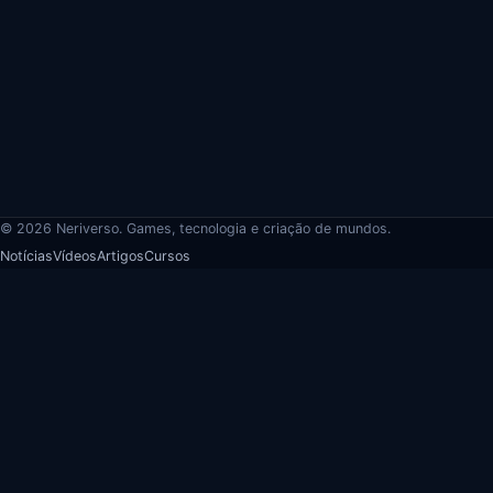
© 2026 Neriverso. Games, tecnologia e criação de mundos.
Notícias
Vídeos
Artigos
Cursos