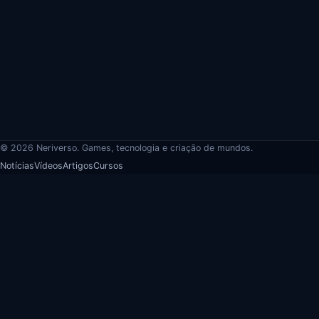
© 2026 Neriverso. Games, tecnologia e criação de mundos.
Notícias
Vídeos
Artigos
Cursos