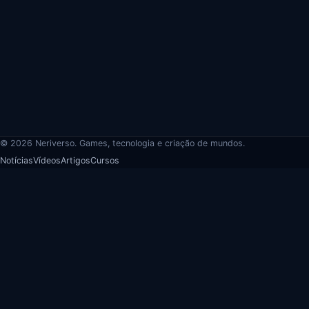
© 2026 Neriverso. Games, tecnologia e criação de mundos.
Notícias
Vídeos
Artigos
Cursos