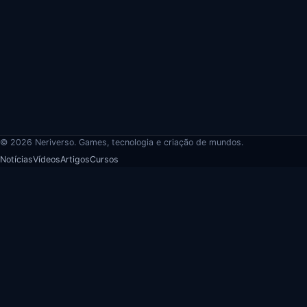
© 2026 Neriverso. Games, tecnologia e criação de mundos.
Notícias
Vídeos
Artigos
Cursos