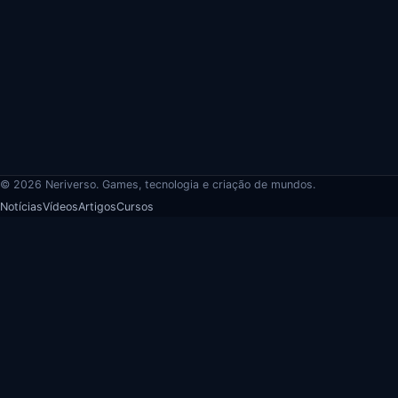
© 2026 Neriverso. Games, tecnologia e criação de mundos.
Notícias
Vídeos
Artigos
Cursos