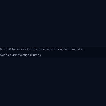
© 2026 Neriverso. Games, tecnologia e criação de mundos.
Notícias
Vídeos
Artigos
Cursos