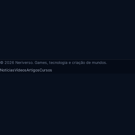
© 2026 Neriverso. Games, tecnologia e criação de mundos.
Notícias
Vídeos
Artigos
Cursos