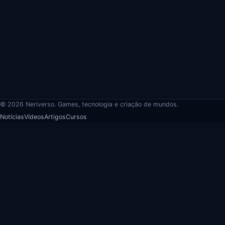
© 2026 Neriverso. Games, tecnologia e criação de mundos.
Notícias
Vídeos
Artigos
Cursos