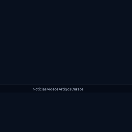
Notícias
Vídeos
Artigos
Cursos