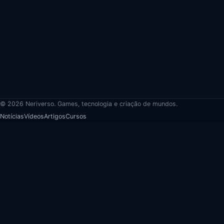
© 2026 Neriverso. Games, tecnologia e criação de mundos.
Notícias
Vídeos
Artigos
Cursos