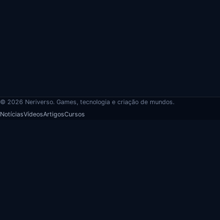
© 2026 Neriverso. Games, tecnologia e criação de mundos.
Notícias
Vídeos
Artigos
Cursos