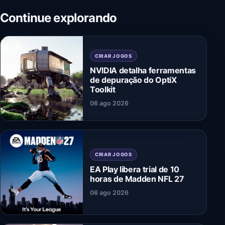
Continue explorando
CRIAR JOGOS
NVIDIA detalha ferramentas
de depuração do OptiX
Toolkit
06 ago 2026
CRIAR JOGOS
EA Play libera trial de 10
horas de Madden NFL 27
06 ago 2026