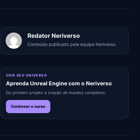
Redator Neriverso
Conteúdo publicado pela equipe Neriverso.
CRIE SEU UNIVERSO
Aprenda Unreal Engine com o Neriverso
Do primeiro projeto à criação de mundos completos.
Conhecer o curso