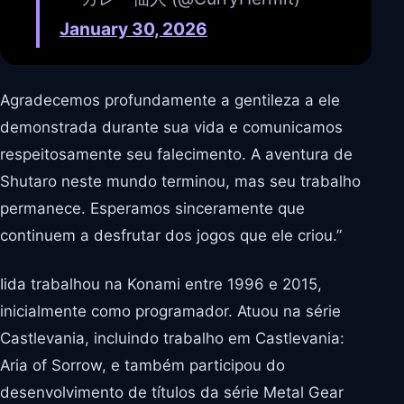
January 30, 2026
Agradecemos profundamente a gentileza a ele
demonstrada durante sua vida e comunicamos
respeitosamente seu falecimento. A aventura de
Shutaro neste mundo terminou, mas seu trabalho
permanece. Esperamos sinceramente que
continuem a desfrutar dos jogos que ele criou.”
Iida trabalhou na Konami entre 1996 e 2015,
inicialmente como programador. Atuou na série
Castlevania, incluindo trabalho em Castlevania:
Aria of Sorrow, e também participou do
desenvolvimento de títulos da série Metal Gear