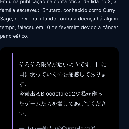
Em uma publicação na conta oficial de Iida no X, a
família escreveu: “Shutaro, conhecido como Curry
Sage, que vinha lutando contra a doença há algum
tempo, faleceu em 10 de fevereiro devido a câncer
pancreático.
そろそろ限界が近いようです。日に
日に弱っていくのを痛感しておりま
す。
今後出るBloodstaied2や私が作っ
たゲームたちを愛してあげてくださ
い。
— カレー仙人 (@CurryHermit)