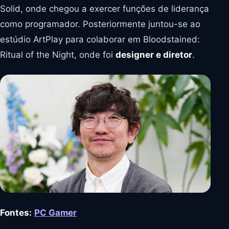
Solid, onde chegou a exercer funções de liderança
como programador. Posteriormente juntou-se ao
estúdio ArtPlay para colaborar em Bloodstained:
Ritual of the Night, onde foi
designer e diretor
.
Fontes:
PC Gamer