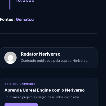
Fontes:
Gematsu
Redator Neriverso
Conteúdo publicado pela equipe Neriverso.
CRIE SEU UNIVERSO
Aprenda Unreal Engine com o Neriverso
Do primeiro projeto à criação de mundos completos.