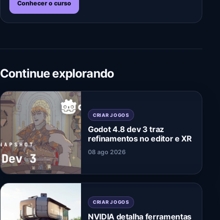
Conhecer o curso
Continue explorando
CRIAR JOGOS
Godot 4.8 dev 3 traz
refinamentos no editor e XR
08 ago 2026
CRIAR JOGOS
NVIDIA detalha ferramentas