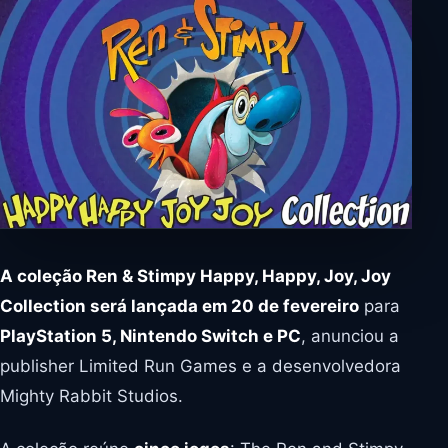
A coleção Ren & Stimpy Happy, Happy, Joy, Joy
Collection será lançada em 20 de fevereiro
para
PlayStation 5, Nintendo Switch e PC
, anunciou a
publisher Limited Run Games e a desenvolvedora
Mighty Rabbit Studios.