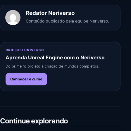
Redator Neriverso
Conteúdo publicado pela equipe Neriverso.
CRIE SEU UNIVERSO
Aprenda Unreal Engine com o Neriverso
Do primeiro projeto à criação de mundos completos.
Conhecer o curso
Continue explorando