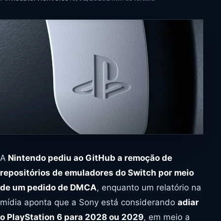
A
Nintendo pediu ao GitHub a remoção de
repositórios de emuladores do Switch por meio
de um pedido de DMCA
, enquanto um relatório na
mídia aponta que a Sony está considerando
adiar
o PlayStation 6 para 2028 ou 2029
, em meio a