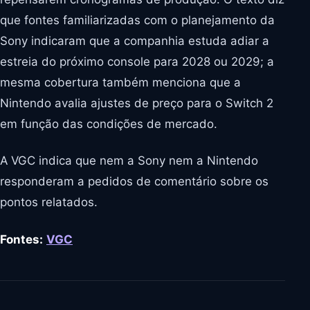
que fontes familiarizadas com o planejamento da
Sony indicaram que a companhia estuda adiar a
estreia do próximo console para 2028 ou 2029; a
mesma cobertura também menciona que a
Nintendo avalia ajustes de preço para o Switch 2
em função das condições de mercado.
A VGC indica que nem a Sony nem a Nintendo
responderam a pedidos de comentário sobre os
pontos relatados.
Fontes:
VGC