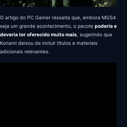
O artigo do PC Gamer ressalta que, embora MGS4
seja um grande acontecimento, o pacote
poderia e
deveria ter oferecido muito mais
, sugerindo que
Konami deixou de incluir títulos e materiais
adicionais relevantes.