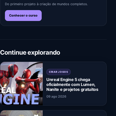
Do primeiro projeto à criação de mundos completos.
Conhecer o curso
Continue explorando
CRIAR JOGOS
Unreal Engine 5 chega
oficialmente com Lumen,
Nanite e projetos gratuitos
09 ago 2026