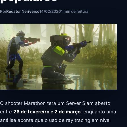
Por
Redator Neriverso
14/02/2026
1 min de leitura
O shooter Marathon terá um Server Slam aberto
entre
26 de fevereiro e 2 de março
, enquanto uma
análise aponta que o uso de ray tracing em nível