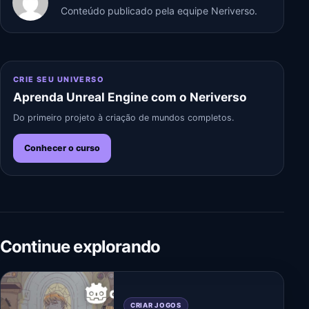
Conteúdo publicado pela equipe Neriverso.
CRIE SEU UNIVERSO
Aprenda Unreal Engine com o Neriverso
Do primeiro projeto à criação de mundos completos.
Conhecer o curso
Continue explorando
CRIAR JOGOS