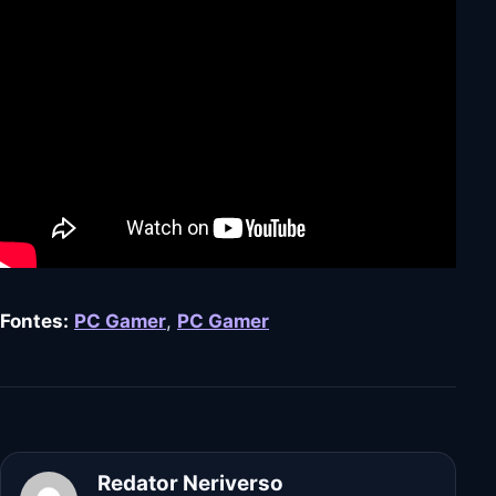
Fontes:
PC Gamer
,
PC Gamer
Redator Neriverso