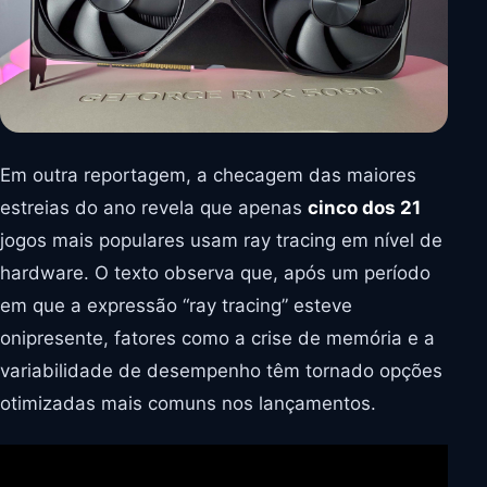
Em outra reportagem, a checagem das maiores
estreias do ano revela que apenas
cinco dos 21
jogos mais populares usam ray tracing em nível de
hardware. O texto observa que, após um período
em que a expressão “ray tracing” esteve
onipresente, fatores como a crise de memória e a
variabilidade de desempenho têm tornado opções
otimizadas mais comuns nos lançamentos.