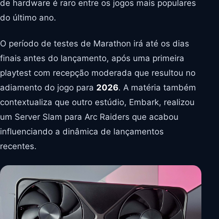
de hardware é raro entre os jogos mais populares
do último ano.
O período de testes de Marathon irá até os dias
finais antes do lançamento, após uma primeira
playtest com recepção moderada que resultou no
adiamento do jogo para
2026
. A matéria também
contextualiza que outro estúdio, Embark, realizou
um Server Slam para Arc Raiders que acabou
influenciando a dinâmica de lançamentos
recentes.