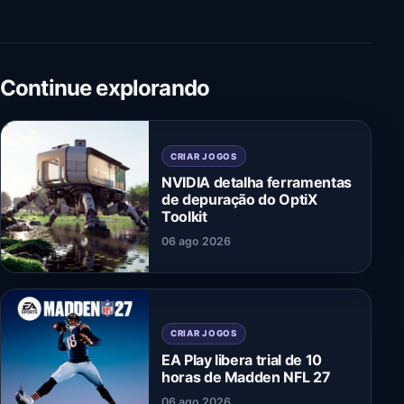
Continue explorando
CRIAR JOGOS
NVIDIA detalha ferramentas
de depuração do OptiX
Toolkit
06 ago 2026
CRIAR JOGOS
EA Play libera trial de 10
horas de Madden NFL 27
06 ago 2026