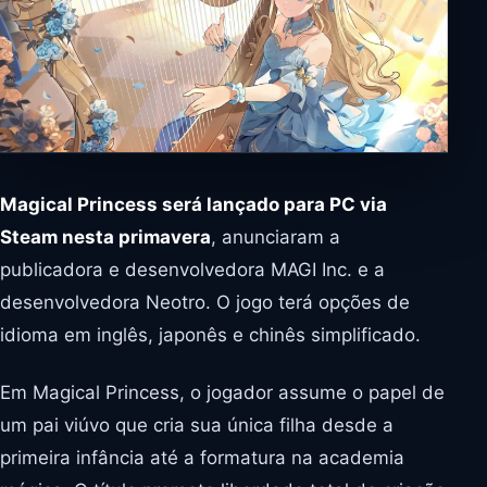
Magical Princess será lançado para PC via
Steam nesta primavera
, anunciaram a
publicadora e desenvolvedora MAGI Inc. e a
desenvolvedora Neotro. O jogo terá opções de
idioma em inglês, japonês e chinês simplificado.
Em Magical Princess, o jogador assume o papel de
um pai viúvo que cria sua única filha desde a
primeira infância até a formatura na academia