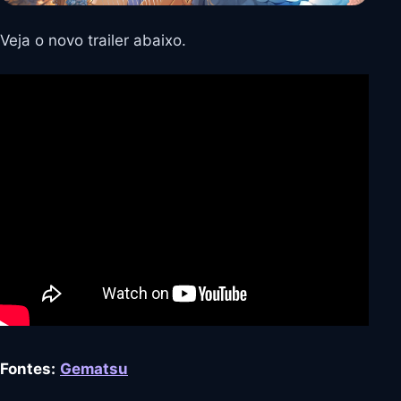
Veja o novo trailer abaixo.
Fontes:
Gematsu