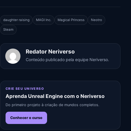
daughter raising
MAGI Inc.
Magical Princess
Neotro
Steam
Redator Neriverso
Conteúdo publicado pela equipe Neriverso.
CRIE SEU UNIVERSO
Aprenda Unreal Engine com o Neriverso
Do primeiro projeto à criação de mundos completos.
Conhecer o curso