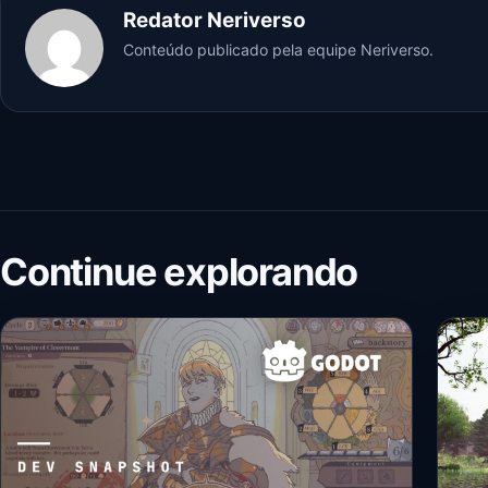
Redator Neriverso
Conteúdo publicado pela equipe Neriverso.
Continue explorando