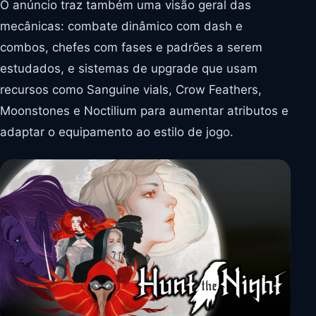
O anúncio traz também uma visão geral das
mecânicas: combate dinâmico com dash e
combos, chefes com fases e padrões a serem
estudados, e sistemas de upgrade que usam
recursos como Sanguine vials, Crow Feathers,
Moonstones e Noctilium para aumentar atributos e
adaptar o equipamento ao estilo de jogo.