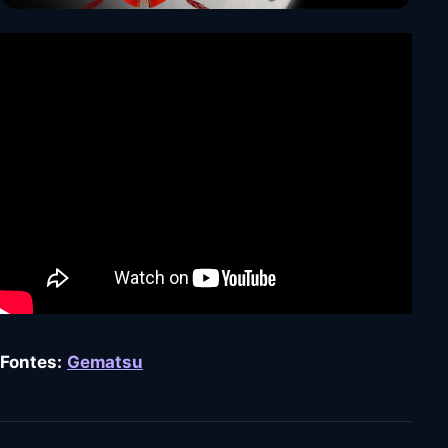
Fontes:
Gematsu