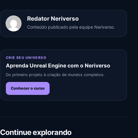
Redator Neriverso
Conteúdo publicado pela equipe Neriverso.
CRIE SEU UNIVERSO
Aprenda Unreal Engine com o Neriverso
Do primeiro projeto à criação de mundos completos.
Conhecer o curso
Continue explorando