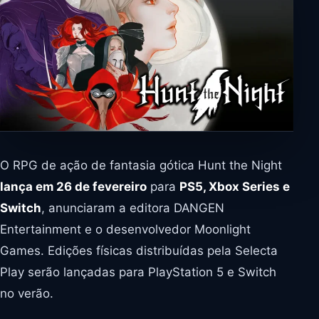
O RPG de ação de fantasia gótica Hunt the Night
lança em 26 de fevereiro
para
PS5, Xbox Series e
Switch
, anunciaram a editora DANGEN
Entertainment e o desenvolvedor Moonlight
Games. Edições físicas distribuídas pela Selecta
Play serão lançadas para PlayStation 5 e Switch
no verão.