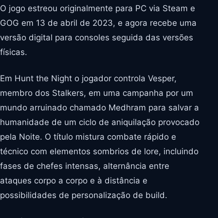
O jogo estreou originalmente para PC via Steam e
GOG em 13 de abril de 2023, e agora recebe uma
versão digital para consoles seguida das versões
físicas.
Em Hunt the Night o jogador controla Vesper,
membro dos Stalkers, em uma campanha por um
mundo arruinado chamado Medhram para salvar a
humanidade de um ciclo de aniquilação provocado
pela Noite. O título mistura combate rápido e
técnico com elementos sombrios de lore, incluindo
fases de chefes intensas, alternância entre
ataques corpo a corpo e à distância e
possibilidades de personalização de build.