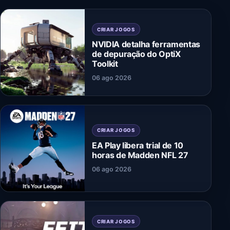
CRIAR JOGOS
NVIDIA detalha ferramentas
de depuração do OptiX
Toolkit
06 ago 2026
CRIAR JOGOS
EA Play libera trial de 10
horas de Madden NFL 27
06 ago 2026
CRIAR JOGOS