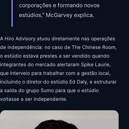
corporações e formando novos
estúdios,” McGarvey explica.
A Hiro Advisory atuou diretamente nas operações
de independência: no caso de The Chinese Room,
o estúdio estava prestes a ser vendido quando
integrantes do mercado alertaram Spike Laurie,
que interveio para trabalhar com a gestão local,
incluindo o diretor do estúdio Ed Daly, e estruturar
a saída do grupo Sumo para que o estúdio
voltasse a ser independente.