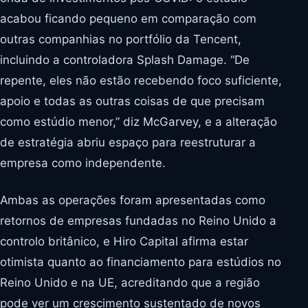
acabou ficando pequeno em comparação com
outras companhias no portfólio da Tencent,
incluindo a controladora Splash Damage. “De
repente, eles não estão recebendo foco suficiente,
apoio e todas as outras coisas de que precisam
como estúdio menor,” diz McGarvey, e a alteração
de estratégia abriu espaço para reestruturar a
empresa como independente.
Ambas as operações foram apresentadas como
retornos de empresas fundadas no Reino Unido a
controlo britânico, e Hiro Capital afirma estar
otimista quanto ao financiamento para estúdios no
Reino Unido e na UE, acreditando que a região
pode ver um crescimento sustentado de novos