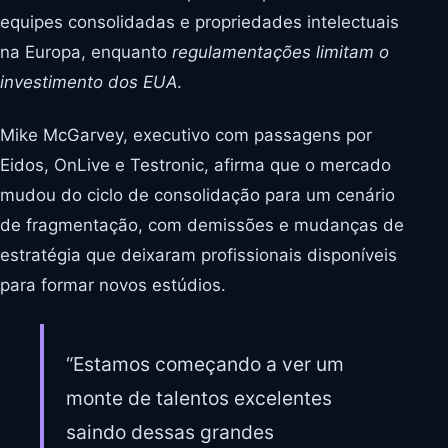
equipes consolidadas e propriedades intelectuais
na Europa, enquanto
regulamentações limitam o
investimento dos EUA
.
Mike McGarvey, executivo com passagens por
Eidos, OnLive e Testronic, afirma que o mercado
mudou do ciclo de consolidação para um cenário
de fragmentação, com demissões e mudanças de
estratégia que deixaram profissionais disponíveis
para formar novos estúdios.
“Estamos começando a ver um
monte de talentos excelentes
saindo dessas grandes