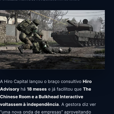
A Hiro Capital lançou o braço consultivo
Hiro
Advisory
há
18 meses
e já facilitou que
The
Chinese Room e a Bulkhead Interactive
voltassem à independência
. A gestora diz ver
“uma nova onda de empresas” aproveitando