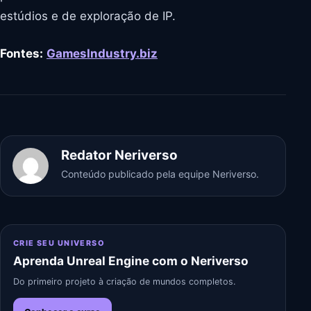
estúdios e de exploração de IP.
Fontes:
GamesIndustry.biz
Redator Neriverso
Conteúdo publicado pela equipe Neriverso.
CRIE SEU UNIVERSO
Aprenda Unreal Engine com o Neriverso
Do primeiro projeto à criação de mundos completos.