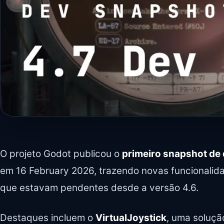
O projeto Godot publicou o
primeiro snapshot de
em 16 February 2026, trazendo novas funcionalida
que estavam pendentes desde a versão 4.6.
Destaques incluem o
VirtualJoystick
, uma solução