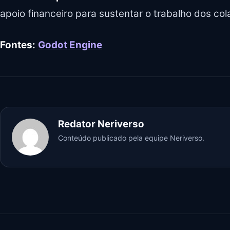
apoio financeiro para sustentar o trabalho dos co
Fontes:
Godot Engine
Redator Neriverso
Conteúdo publicado pela equipe Neriverso.