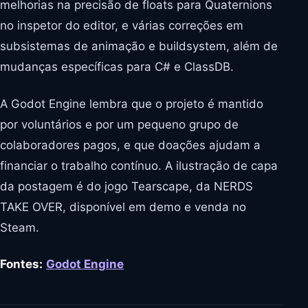
melhorias na precisão de floats para Quaternions
no inspetor do editor, e várias correções em
subsistemas de animação e buildsystem, além de
mudanças específicas para C# e ClassDB.
A Godot Engine lembra que o projeto é mantido
por voluntários e por um pequeno grupo de
colaboradores pagos, e que doações ajudam a
financiar o trabalho contínuo. A ilustração de capa
da postagem é do jogo Tearscape, da NERDS
TAKE OVER, disponível em demo e venda no
Steam.
Fontes:
Godot Engine