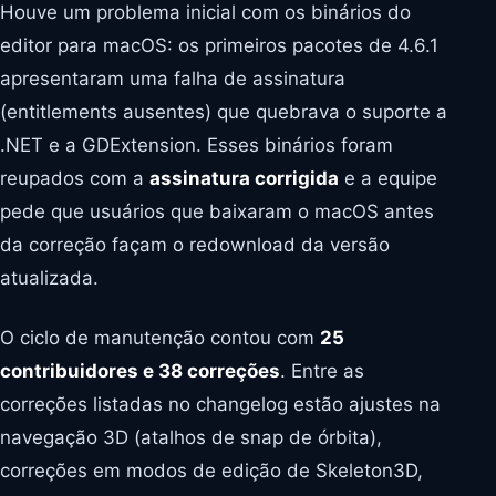
Houve um problema inicial com os binários do
editor para macOS: os primeiros pacotes de 4.6.1
apresentaram uma falha de assinatura
(entitlements ausentes) que quebrava o suporte a
.NET e a GDExtension. Esses binários foram
reupados com a
assinatura corrigida
e a equipe
pede que usuários que baixaram o macOS antes
da correção façam o redownload da versão
atualizada.
O ciclo de manutenção contou com
25
contribuidores e 38 correções
. Entre as
correções listadas no changelog estão ajustes na
navegação 3D (atalhos de snap de órbita),
correções em modos de edição de Skeleton3D,