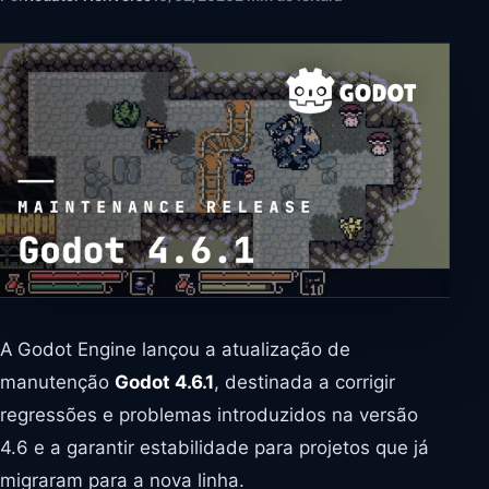
A Godot Engine lançou a atualização de
manutenção
Godot 4.6.1
, destinada a corrigir
regressões e problemas introduzidos na versão
4.6 e a garantir estabilidade para projetos que já
migraram para a nova linha.