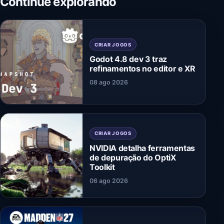
Continue explorando
CRIAR JOGOS
Godot 4.8 dev 3 traz
refinamentos no editor e XR
08 ago 2026
CRIAR JOGOS
NVIDIA detalha ferramentas
de depuração do OptiX
Toolkit
06 ago 2026