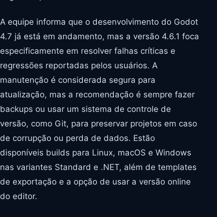
A equipe informa que o desenvolvimento do Godot
4.7 já está em andamento, mas a versão 4.6.1 foca
especificamente em resolver falhas críticas e
regressões reportadas pelos usuários. A
manutenção é considerada segura para
atualização, mas a recomendação é sempre fazer
backups ou usar um sistema de controle de
versão, como Git, para preservar projetos em caso
de corrupção ou perda de dados. Estão
disponíveis builds para Linux, macOS e Windows
nas variantes Standard e .NET, além de templates
de exportação e a opção de usar a versão online
do editor.