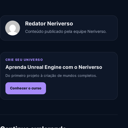
Redator Neriverso
Conteúdo publicado pela equipe Neriverso.
CRIE SEU UNIVERSO
Aprenda Unreal Engine com o Neriverso
Do primeiro projeto à criação de mundos completos.
Conhecer o curso