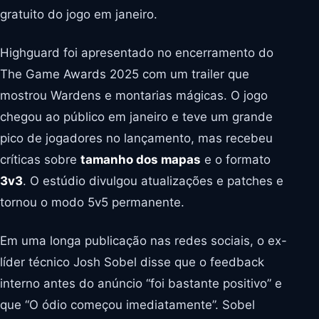
gratuito do jogo em janeiro.
Highguard foi apresentado no encerramento do
The Game Awards 2025 com um trailer que
mostrou Wardens e montarias mágicas. O jogo
chegou ao público em janeiro e teve um grande
pico de jogadores no lançamento, mas recebeu
críticas sobre
tamanho dos mapas
e o formato
3v3
. O estúdio divulgou atualizações e patches e
tornou o modo 5v5 permanente.
Em uma longa publicação nas redes sociais, o ex-
líder técnico Josh Sobel disse que o feedback
interno antes do anúncio “foi bastante positivo” e
que “O ódio começou imediatamente”. Sobel