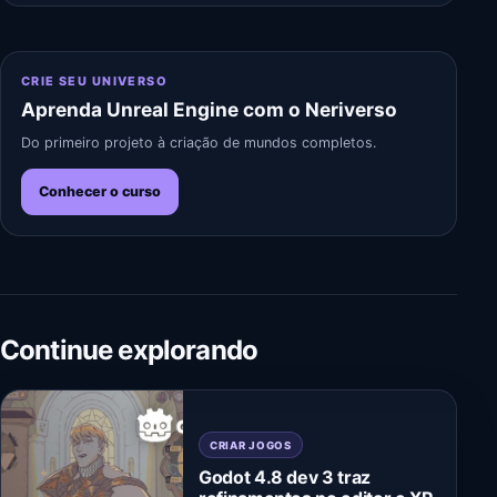
CRIE SEU UNIVERSO
Aprenda Unreal Engine com o Neriverso
Do primeiro projeto à criação de mundos completos.
Conhecer o curso
Continue explorando
CRIAR JOGOS
Godot 4.8 dev 3 traz