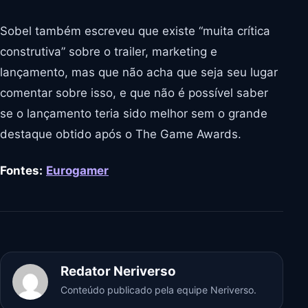
Sobel também escreveu que existe “muita crítica
construtiva” sobre o trailer, marketing e
lançamento, mas que não acha que seja seu lugar
comentar sobre isso, e que não é possível saber
se o lançamento teria sido melhor sem o grande
destaque obtido após o The Game Awards.
Fontes:
Eurogamer
Redator Neriverso
Conteúdo publicado pela equipe Neriverso.