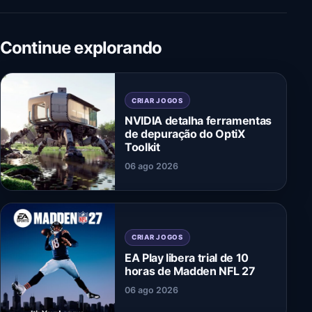
Continue explorando
CRIAR JOGOS
NVIDIA detalha ferramentas
de depuração do OptiX
Toolkit
06 ago 2026
CRIAR JOGOS
EA Play libera trial de 10
horas de Madden NFL 27
06 ago 2026