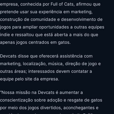
empresa, conhecida por Full of Cats, afirmou que
pretende usar sua experiência em marketing,
construção de comunidade e desenvolvimento de
jogos para ampliar oportunidades a outras equipes
indie e ressaltou que está aberta a mais do que
apenas jogos centrados em gatos.
Devcats disse que oferecerá assistência com
marketing, localização, música, direção de jogo e
outras áreas; interessados devem contatar a
equipe pelo site da empresa.
“Nossa missão na Devcats é aumentar a
conscientização sobre adoção e resgate de gatos
por meio dos jogos divertidos, aconchegantes e