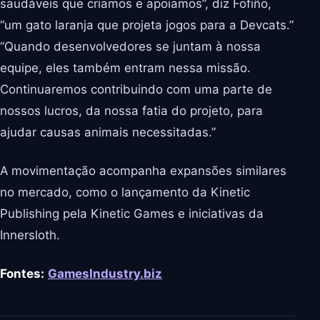
saudáveis que criamos e apoiamos”, diz Fofiño,
“um gato laranja que projeta jogos para a Devcats.”
“Quando desenvolvedores se juntam à nossa
equipe, eles também entram nessa missão.
Continuaremos contribuindo com uma parte de
nossos lucros, da nossa fatia do projeto, para
ajudar causas animais necessitadas.”
A movimentação acompanha expansões similares
no mercado, como o lançamento da Kinetic
Publishing pela Kinetic Games e iniciativas da
Innersloth.
Fontes:
GamesIndustry.biz