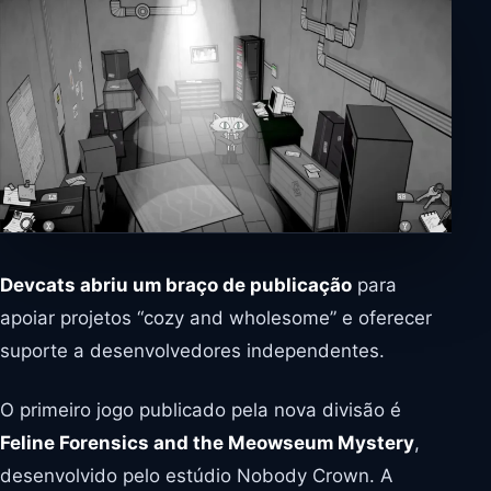
Devcats abriu um braço de publicação
para
apoiar projetos “cozy and wholesome” e oferecer
suporte a desenvolvedores independentes.
O primeiro jogo publicado pela nova divisão é
Feline Forensics and the Meowseum Mystery
,
desenvolvido pelo estúdio Nobody Crown. A