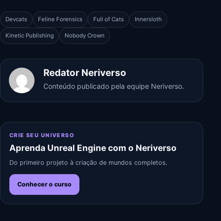
Devcats
Feline Forensics
Full of Cats
Innersloth
Kinetic Publishing
Nobody Crown
Redator Neriverso
Conteúdo publicado pela equipe Neriverso.
CRIE SEU UNIVERSO
Aprenda Unreal Engine com o Neriverso
Do primeiro projeto à criação de mundos completos.
Conhecer o curso