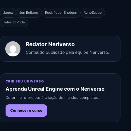
Jagex
Jon Bellamy
Rock Paper Shotgun
RuneScape
Tales of Pride
Redator Neriverso
Conteúdo publicado pela equipe Neriverso.
CRIE SEU UNIVERSO
Aprenda Unreal Engine com o Neriverso
Do primeiro projeto à criação de mundos completos.
Conhecer o curso