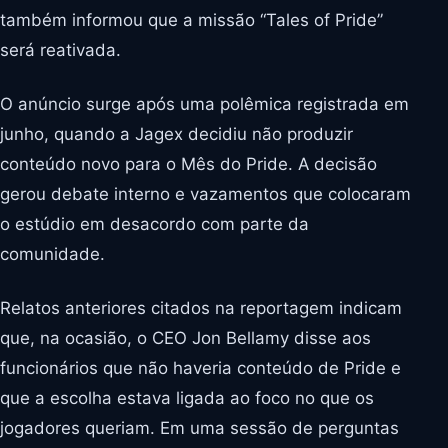
também informou que a missão “Tales of Pride”
será reativada.
O anúncio surge após uma polêmica registrada em
junho, quando a Jagex decidiu não produzir
conteúdo novo para o Mês do Pride. A decisão
gerou debate interno e vazamentos que colocaram
o estúdio em desacordo com parte da
comunidade.
Relatos anteriores citados na reportagem indicam
que, na ocasião, o CEO Jon Bellamy disse aos
funcionários que não haveria conteúdo de Pride e
que a escolha estava ligada ao foco no que os
jogadores queriam. Em uma sessão de perguntas