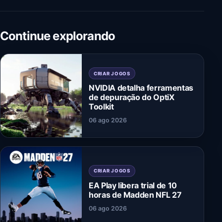
Continue explorando
CRIAR JOGOS
NVIDIA detalha ferramentas
de depuração do OptiX
Toolkit
06 ago 2026
CRIAR JOGOS
EA Play libera trial de 10
horas de Madden NFL 27
06 ago 2026