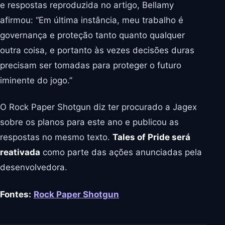
e respostas reproduzida no artigo, Bellamy
afirmou: “Em última instância, meu trabalho é
governança e proteção tanto quanto qualquer
outra coisa, e portanto às vezes decisões duras
precisam ser tomadas para proteger o futuro
iminente do jogo.”
O Rock Paper Shotgun diz ter procurado a Jagex
sobre os planos para este ano e publicou as
respostas no mesmo texto.
Tales of Pride será
reativada
como parte das ações anunciadas pela
desenvolvedora.
Fontes:
Rock Paper Shotgun