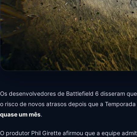
Os desenvolvedores de Battlefield 6 disseram que
o risco de novos atrasos depois que a Temporada
quase um mês
.
O produtor Phil Girette afirmou que a equipe admit