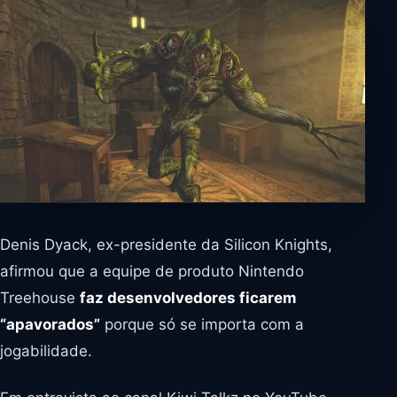
Denis Dyack, ex-presidente da Silicon Knights,
afirmou que a equipe de produto Nintendo
Treehouse
faz desenvolvedores ficarem
“apavorados”
porque só se importa com a
jogabilidade.