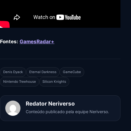
Fontes:
GamesRadar+
Denis Dyack
Eternal Darkness
GameCube
Nintendo Treehouse
Silicon Knights
Redator Neriverso
Conteúdo publicado pela equipe Neriverso.