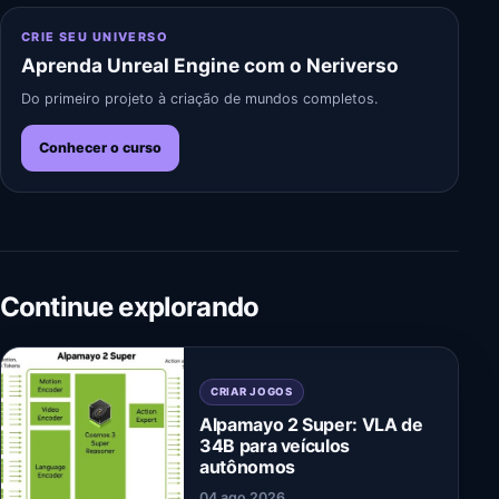
CRIE SEU UNIVERSO
Aprenda Unreal Engine com o Neriverso
Do primeiro projeto à criação de mundos completos.
Conhecer o curso
Continue explorando
CRIAR JOGOS
Alpamayo 2 Super: VLA de
34B para veículos
autônomos
04 ago 2026