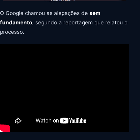
O Google chamou as alegações de
sem
fundamento
, segundo a reportagem que relatou o
processo.