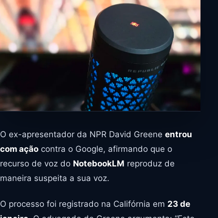
O ex-apresentador da NPR David Greene
entrou
com ação
contra o Google, afirmando que o
recurso de voz do
NotebookLM
reproduz de
maneira suspeita a sua voz.
O processo foi registrado na Califórnia em
23 de