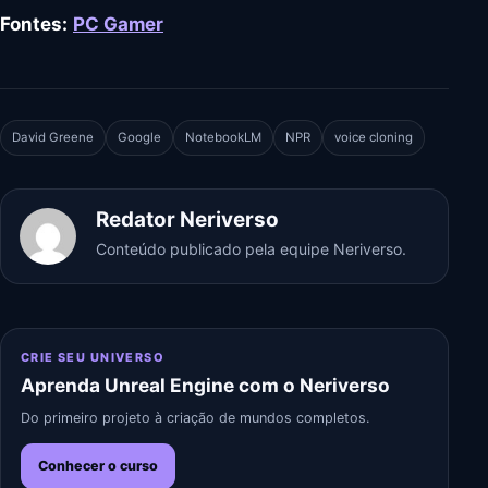
Fontes:
PC Gamer
David Greene
Google
NotebookLM
NPR
voice cloning
Redator Neriverso
Conteúdo publicado pela equipe Neriverso.
CRIE SEU UNIVERSO
Aprenda Unreal Engine com o Neriverso
Do primeiro projeto à criação de mundos completos.
Conhecer o curso