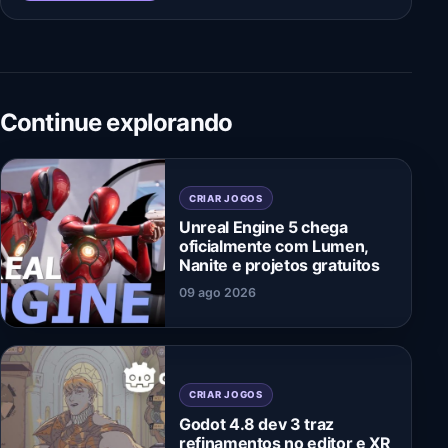
Continue explorando
CRIAR JOGOS
Unreal Engine 5 chega
oficialmente com Lumen,
Nanite e projetos gratuitos
09 ago 2026
CRIAR JOGOS
Godot 4.8 dev 3 traz
refinamentos no editor e XR